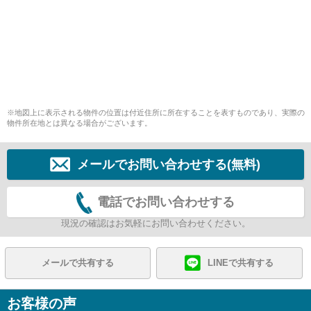
※地図上に表示される物件の位置は付近住所に所在することを表すものであり、実際の
物件所在地とは異なる場合がございます。
メールでお問い合わせする(無料)
電話でお問い合わせする
現況の確認はお気軽にお問い合わせください。
メールで共有する
LINEで共有する
お客様の声