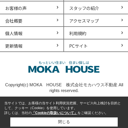
お客様の声
スタッフの紹介
会社概要
アクセスマップ
個人情報
利用規約
更新情報
PCサイト
Copyright(c) MOKA HOUSE 株式会社モカハウス不動産 All
rights reserved.
当サイトでは、お客様の当サイト利用状況把握、サービス向上検討を目的と
して、クッキー（Cookie）を使用しています。
詳しくは、当社の
「Cookieの取扱いについて」
をご確認ください。
閉じる