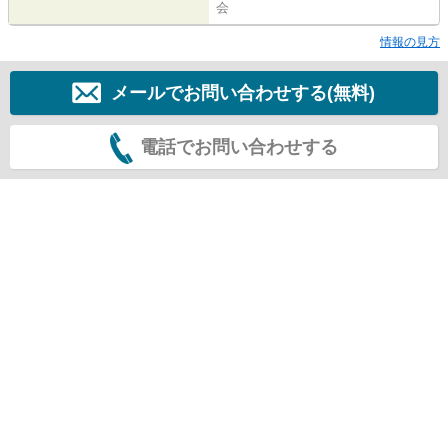
会
情報の見方
メールでお問い合わせする(無料)
電話でお問い合わせする