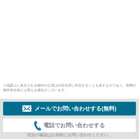
※地図上に表示される物件の位置は付近住所に所在することを表すものであり、実際の
物件所在地とは異なる場合がございます。
メールでお問い合わせする(無料)
電話でお問い合わせする
現況の確認はお気軽にお問い合わせください。