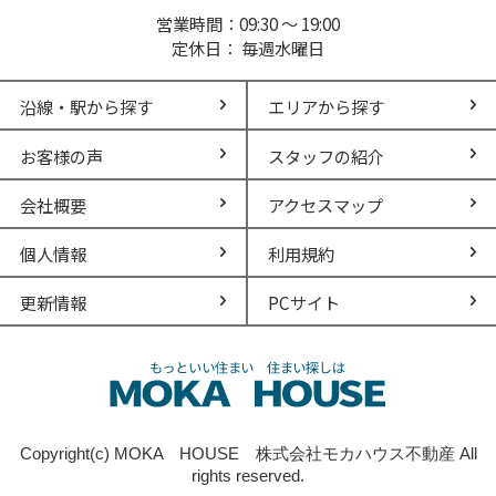
営業時間：09:30 ～ 19:00
定休日： 毎週水曜日
沿線・駅から探す
エリアから探す
お客様の声
スタッフの紹介
会社概要
アクセスマップ
個人情報
利用規約
更新情報
PCサイト
Copyright(c) MOKA HOUSE 株式会社モカハウス不動産 All
rights reserved.