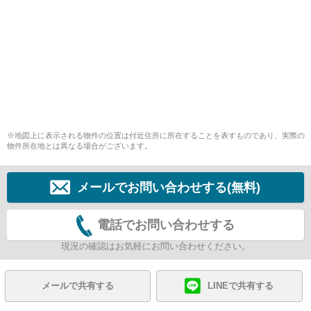
※地図上に表示される物件の位置は付近住所に所在することを表すものであり、実際の
物件所在地とは異なる場合がございます。
メールでお問い合わせする(無料)
電話でお問い合わせする
現況の確認はお気軽にお問い合わせください。
メールで共有する
LINEで共有する