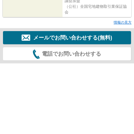
議会加盟
（公社）全国宅地建物取引業保証協
会
情報の見方
メールでお問い合わせする(無料)
電話でお問い合わせする