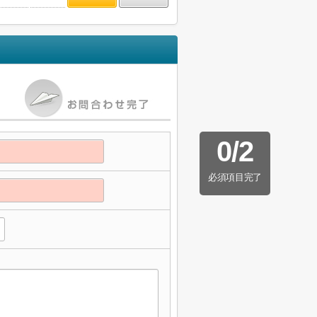
0
/
2
必須項目完了