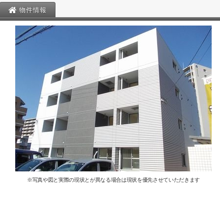
物件情報
※写真や図と実際の現状とが異なる場合は現状を優先させていただきます