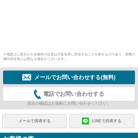
※地図上に表示される物件の位置は付近住所に所在することを表すものであり、実際の
物件所在地とは異なる場合がございます。
メールでお問い合わせする(無料)
電話でお問い合わせする
現況の確認はお気軽にお問い合わせください。
メールで共有する
LINEで共有する