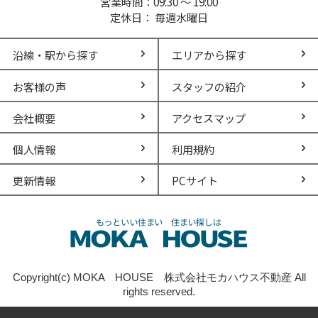
営業時間：09:30 ～ 19:00
定休日： 毎週水曜日
沿線・駅から探す
エリアから探す
お客様の声
スタッフの紹介
会社概要
アクセスマップ
個人情報
利用規約
更新情報
PCサイト
Copyright(c) MOKA HOUSE 株式会社モカハウス不動産 All
rights reserved.