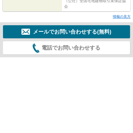
（公社）全国宅地建物取引業保証協
会
情報の見方
メールでお問い合わせする(無料)
電話でお問い合わせする