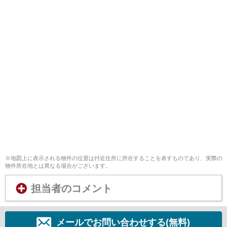
※地図上に表示される物件の位置は付近住所に所在することを表すものであり、実際の
物件所在地とは異なる場合がございます。
担当者のコメント
メールでお問い合わせする(無料)