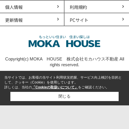
個人情報
利用規約
更新情報
PCサイト
Copyright(c) MOKA HOUSE 株式会社モカハウス不動産 All
rights reserved.
当サイトでは、お客様の当サイト利用状況把握、サービス向上検討を目的と
して、クッキー（Cookie）を使用しています。
詳しくは、当社の
「Cookieの取扱いについて」
をご確認ください。
閉じる