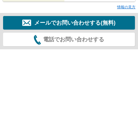
情報の見方
メールでお問い合わせする(無料)
電話でお問い合わせする