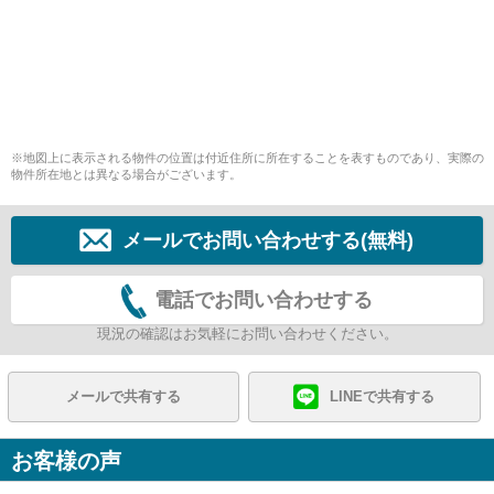
※地図上に表示される物件の位置は付近住所に所在することを表すものであり、実際の
物件所在地とは異なる場合がございます。
メールでお問い合わせする(無料)
電話でお問い合わせする
現況の確認はお気軽にお問い合わせください。
メールで共有する
LINEで共有する
お客様の声