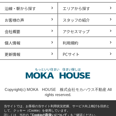
沿線・駅から探す
エリアから探す
お客様の声
スタッフの紹介
会社概要
アクセスマップ
個人情報
利用規約
更新情報
PCサイト
Copyright(c) MOKA HOUSE 株式会社モカハウス不動産 All
rights reserved.
当サイトでは、お客様の当サイト利用状況把握、サービス向上検討を目的と
して、クッキー（Cookie）を使用しています。
詳しくは、当社の
「Cookieの取扱いについて」
をご確認ください。