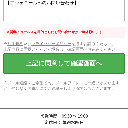
※営業・セールスを目的としたお問い合わせはご遠慮願います。
※
利用規約
及び
プライバシーポリシー
を必ずお読みください。
上記内容に同意いただいた場合は、確認画面へお進みください。
上記に同意して確認画面へ
※メール連絡をご希望でも、メールアドレスに間違いがあります
と、やむなくお電話にてご連絡差し上げる場合もございます。
営業時間：09:30 ～ 19:00
定休日： 毎週水曜日