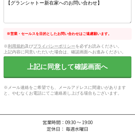
※営業・セールスを目的としたお問い合わせはご遠慮願います。
※
利用規約
及び
プライバシーポリシー
を必ずお読みください。
上記内容に同意いただいた場合は、確認画面へお進みください。
上記に同意して確認画面へ
※メール連絡をご希望でも、メールアドレスに間違いがあります
と、やむなくお電話にてご連絡差し上げる場合もございます。
営業時間：09:30 ～ 19:00
定休日： 毎週水曜日