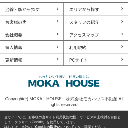
沿線・駅から探す
エリアから探す
お客様の声
スタッフの紹介
会社概要
アクセスマップ
個人情報
利用規約
更新情報
PCサイト
Copyright(c) MOKA HOUSE 株式会社モカハウス不動産 All
rights reserved.
当サイトでは、お客様の当サイト利用状況把握、サービス向上検討を目的と
して、クッキー（Cookie）を使用しています。
詳しくは、当社の
「Cookieの取扱いについて」
をご確認ください。