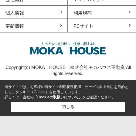
個人情報
利用規約
更新情報
PCサイト
Copyright(c) MOKA HOUSE 株式会社モカハウス不動産 All
rights reserved.
当サイトでは、お客様の当サイト利用状況把握、サービス向上検討を目的と
して、クッキー（Cookie）を使用しています。
詳しくは、当社の
「Cookieの取扱いについて」
をご確認ください。
閉じる