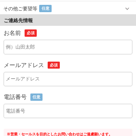
その他ご要望等
任意
ご連絡先情報
お名前
必須
メールアドレス
必須
電話番号
任意
※営業・セールスを目的としたお問い合わせはご遠慮願います。