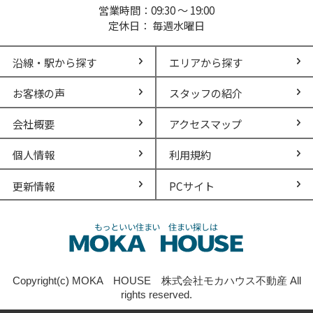
営業時間：09:30 ～ 19:00
定休日： 毎週水曜日
沿線・駅から探す
エリアから探す
お客様の声
スタッフの紹介
会社概要
アクセスマップ
個人情報
利用規約
更新情報
PCサイト
Copyright(c) MOKA HOUSE 株式会社モカハウス不動産 All
rights reserved.