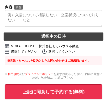
内容
任意
選択中の日時
MOKA HOUSE 株式会社モカハウス不動産
選択してください
選択してください
※営業・セールスを目的としたお問い合わせはご遠慮願います。
※
利用規約
及び
プライバシーポリシー
を必ずお読みください。内容に同意い
ただいた場合は、お進み下さい。
上記に同意して予約する(無料)