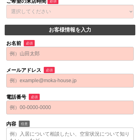
ご希望の来店時間
必須
お客様情報を入力
お名前
必須
メールアドレス
必須
電話番号
必須
内容
任意