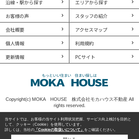
沿線・駅から探す
エリアから探す
お客様の声
スタッフの紹介
会社概要
アクセスマップ
個人情報
利用規約
更新情報
PCサイト
Copyright(c) MOKA HOUSE 株式会社モカハウス不動産 All
rights reserved.
当サイトでは、お客様の当サイト利用状況把握、サービス向上検討を目的と
して、クッキー（Cookie）を使用しています。
詳しくは、当社の
「Cookieの取扱いについて」
をご確認ください。