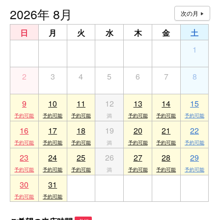
2026年 8月
日
月
火
水
木
金
土
26
27
28
29
30
31
1
2
3
4
5
6
7
8
9
10
11
12
13
14
15
16
17
18
19
20
21
22
23
24
25
26
27
28
29
30
31
1
2
3
4
5