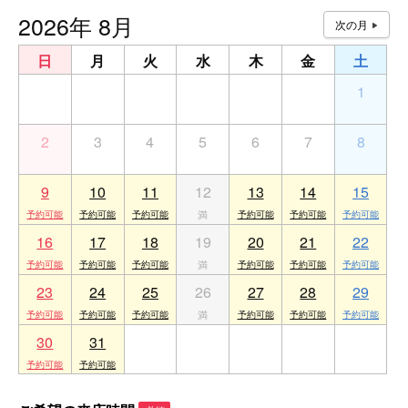
2026年 8月
日
月
火
水
木
金
土
26
27
28
29
30
31
1
2
3
4
5
6
7
8
9
10
11
12
13
14
15
16
17
18
19
20
21
22
23
24
25
26
27
28
29
30
31
1
2
3
4
5