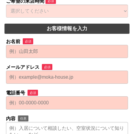
ご希望の来店時間
必須
お客様情報を入力
お名前
必須
メールアドレス
必須
電話番号
必須
内容
任意