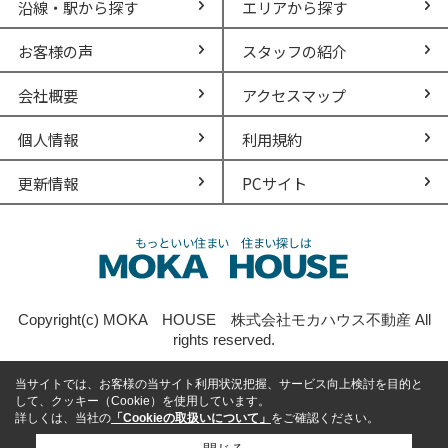
沿線・駅から探す
エリアから探す
お客様の声
スタッフの紹介
会社概要
アクセスマップ
個人情報
利用規約
更新情報
PCサイト
Copyright(c) MOKA HOUSE 株式会社モカハウス不動産 All
rights reserved.
当サイトでは、お客様の当サイト利用状況把握、サービス向上検討を目的と
して、クッキー（Cookie）を使用しています。
詳しくは、当社の
「Cookieの取扱いについて」
をご確認ください。