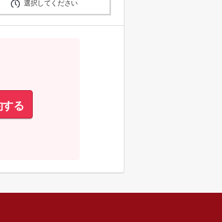
選択してください
約する