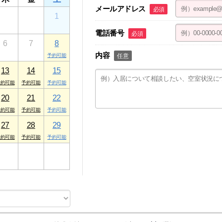
メールアドレス
必須
30
31
1
電話番号
必須
6
7
8
内容
任意
13
14
15
20
21
22
27
28
29
3
4
5