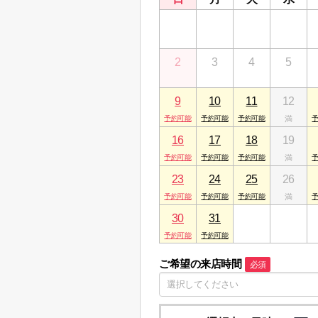
26
27
28
29
2
3
4
5
9
10
11
12
16
17
18
19
23
24
25
26
30
31
1
2
ご希望の来店時間
必須