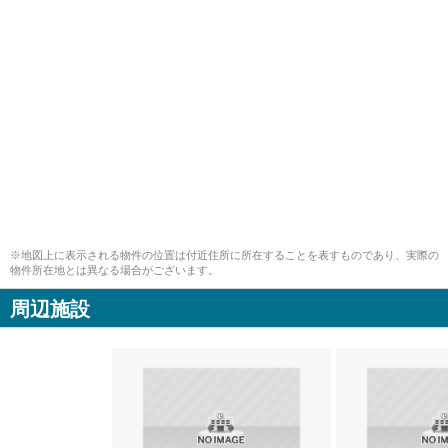
※地図上に表示される物件の位置は付近住所に所在することを表すものであり、実際の
物件所在地とは異なる場合がございます。
周辺施設