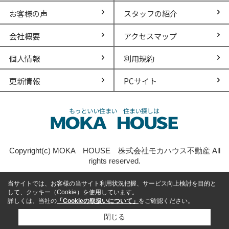
お客様の声
スタッフの紹介
会社概要
アクセスマップ
個人情報
利用規約
更新情報
PCサイト
Copyright(c) MOKA HOUSE 株式会社モカハウス不動産 All
rights reserved.
当サイトでは、お客様の当サイト利用状況把握、サービス向上検討を目的と
して、クッキー（Cookie）を使用しています。
詳しくは、当社の
「Cookieの取扱いについて」
をご確認ください。
閉じる