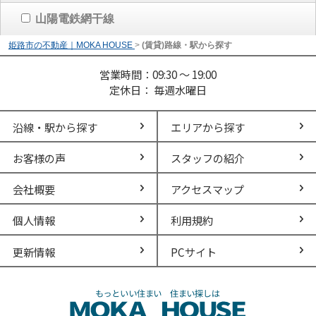
山陽電鉄網干線
姫路市の不動産｜MOKA HOUSE
>
(賃貸)路線・駅から探す
営業時間：09:30 ～ 19:00
定休日： 毎週水曜日
沿線・駅から探す
エリアから探す
お客様の声
スタッフの紹介
会社概要
アクセスマップ
個人情報
利用規約
更新情報
PCサイト