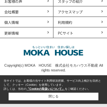
お客様の声
スタッフの紹介
会社概要
アクセスマップ
個人情報
利用規約
更新情報
PCサイト
Copyright(c) MOKA HOUSE 株式会社モカハウス不動産 All
rights reserved.
当サイトでは、お客様の当サイト利用状況把握、サービス向上検討を目的と
して、クッキー（Cookie）を使用しています。
詳しくは、当社の
「Cookieの取扱いについて」
をご確認ください。
閉じる