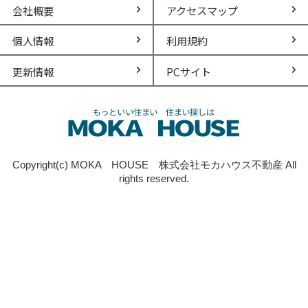
会社概要
アクセスマップ
個人情報
利用規約
更新情報
PCサイト
Copyright(c) MOKA HOUSE 株式会社モカハウス不動産 All
rights reserved.