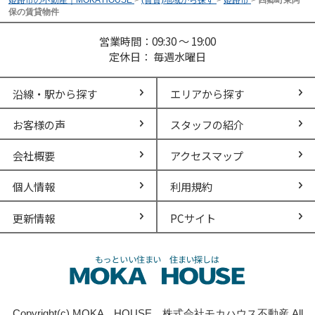
保の賃貸物件
営業時間：09:30 ～ 19:00
定休日： 毎週水曜日
沿線・駅から探す
エリアから探す
お客様の声
スタッフの紹介
会社概要
アクセスマップ
個人情報
利用規約
更新情報
PCサイト
Copyright(c) MOKA HOUSE 株式会社モカハウス不動産 All