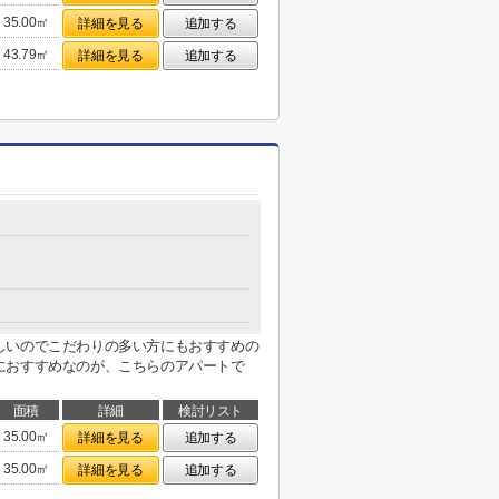
35.00㎡
詳細を見る
追加する
43.79㎡
詳細を見る
追加する
しいのでこだわりの多い方にもおすすめの
におすすめなのが、こちらのアパートで
面積
詳細
検討リスト
35.00㎡
詳細を見る
追加する
35.00㎡
詳細を見る
追加する