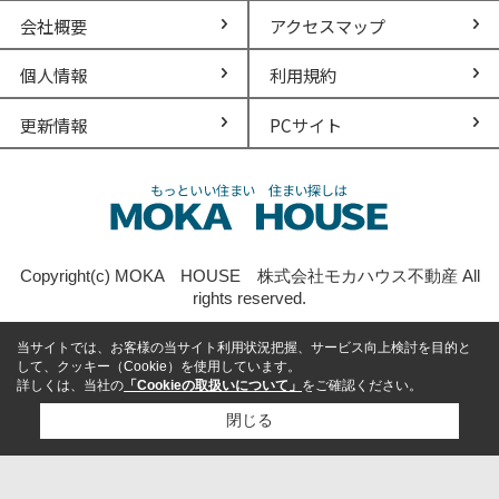
会社概要
アクセスマップ
個人情報
利用規約
更新情報
PCサイト
Copyright(c) MOKA HOUSE 株式会社モカハウス不動産 All
rights reserved.
当サイトでは、お客様の当サイト利用状況把握、サービス向上検討を目的と
して、クッキー（Cookie）を使用しています。
詳しくは、当社の
「Cookieの取扱いについて」
をご確認ください。
閉じる