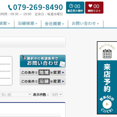
00
00
業時間：
09:30 ～ 19:00
定休日：
毎週水曜日
表示件数：