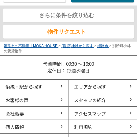
さらに条件を絞り込む
物件リクエスト
姫路市の不動産｜MOKA HOUSE
>
(賃貸)地域から探す
>
姫路市
>
別所町小林
の賃貸物件
営業時間：09:30 ～ 19:00
定休日： 毎週水曜日
沿線・駅から探す
エリアから探す
お客様の声
スタッフの紹介
会社概要
アクセスマップ
個人情報
利用規約