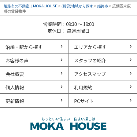
姫路市の不動産｜MOKA HOUSE
>
(賃貸)地域から探す
>
姫路市
>
広畑区末広
町の賃貸物件
営業時間：09:30 ～ 19:00
定休日： 毎週水曜日
沿線・駅から探す
エリアから探す
お客様の声
スタッフの紹介
会社概要
アクセスマップ
個人情報
利用規約
更新情報
PCサイト