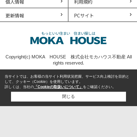
個人情報
利用規約
更新情報
PCサイト
Copyright(c) MOKA HOUSE 株式会社モカハウス不動産 All
rights reserved.
当サイトでは、お客様の当サイト利用状況把握、サービス向上検討を目的と
して、クッキー（Cookie）を使用しています。
詳しくは、当社の
「Cookieの取扱いについて」
をご確認ください。
閉じる
検討リスト追加
お問い合わせ