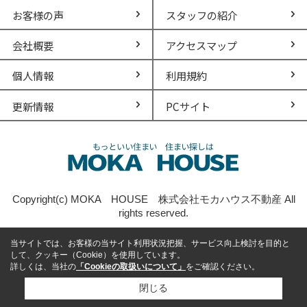
お客様の声
スタッフの紹介
会社概要
アクセスマップ
個人情報
利用規約
更新情報
PCサイト
Copyright(c) MOKA HOUSE 株式会社モカハウス不動産 All
rights reserved.
当サイトでは、お客様の当サイト利用状況把握、サービス向上検討を目的と
して、クッキー（Cookie）を使用しています。
詳しくは、当社の
「Cookieの取扱いについて」
をご確認ください。
閉じる