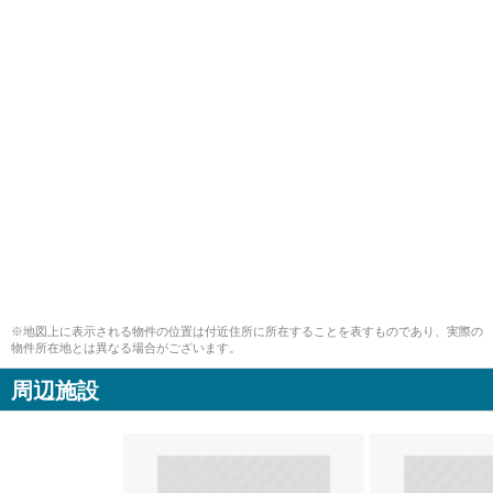
※地図上に表示される物件の位置は付近住所に所在することを表すものであり、実際の
物件所在地とは異なる場合がございます。
周辺施設