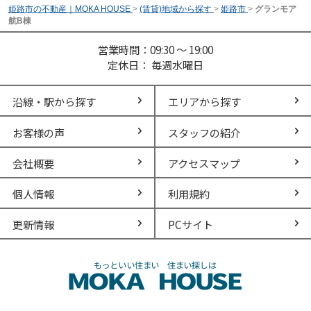
姫路市の不動産｜MOKA HOUSE
>
(賃貸)地域から探す
>
姫路市
>
グランモア
航B棟
営業時間：09:30 ～ 19:00
定休日： 毎週水曜日
沿線・駅から探す
エリアから探す
お客様の声
スタッフの紹介
会社概要
アクセスマップ
個人情報
利用規約
更新情報
PCサイト