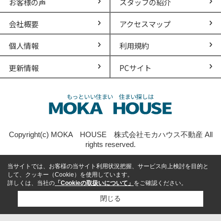
お客様の声
スタッフの紹介
会社概要
アクセスマップ
個人情報
利用規約
更新情報
PCサイト
Copyright(c) MOKA HOUSE 株式会社モカハウス不動産 All
rights reserved.
当サイトでは、お客様の当サイト利用状況把握、サービス向上検討を目的と
して、クッキー（Cookie）を使用しています。
詳しくは、当社の
「Cookieの取扱いについて」
をご確認ください。
閉じる