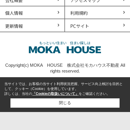
会社概要
アクセスマップ
個人情報
利用規約
更新情報
PCサイト
Copyright(c) MOKA HOUSE 株式会社モカハウス不動産 All
rights reserved.
当サイトでは、お客様の当サイト利用状況把握、サービス向上検討を目的と
して、クッキー（Cookie）を使用しています。
詳しくは、当社の
「Cookieの取扱いについて」
をご確認ください。
閉じる