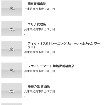
國富胃腸病院
兵庫県姫路市青山３丁目
-
エリナ代理店
兵庫県姫路市青山３丁目
-
フィットネス&トレーニング Jam works(ジャム ワー
クス)
兵庫県姫路市青山３丁目
-
ファミリーマート 姫路夢前橋南店
兵庫県姫路市青山３丁目
-
播磨の里 青山店
兵庫県姫路市青山３丁目
-