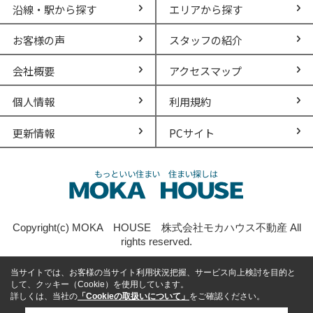
沿線・駅から探す
エリアから探す
お客様の声
スタッフの紹介
会社概要
アクセスマップ
個人情報
利用規約
更新情報
PCサイト
Copyright(c) MOKA HOUSE 株式会社モカハウス不動産 All
rights reserved.
当サイトでは、お客様の当サイト利用状況把握、サービス向上検討を目的と
して、クッキー（Cookie）を使用しています。
詳しくは、当社の
「Cookieの取扱いについて」
をご確認ください。