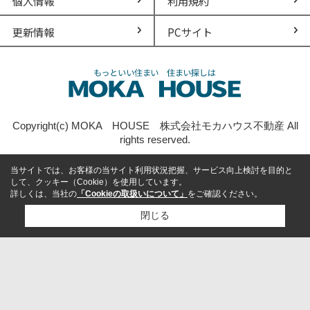
個人情報
利用規約
更新情報
PCサイト
Copyright(c) MOKA HOUSE 株式会社モカハウス不動産 All
rights reserved.
当サイトでは、お客様の当サイト利用状況把握、サービス向上検討を目的と
して、クッキー（Cookie）を使用しています。
詳しくは、当社の
「Cookieの取扱いについて」
をご確認ください。
閉じる