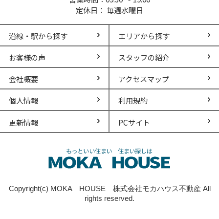
定休日： 毎週水曜日
沿線・駅から探す
エリアから探す
お客様の声
スタッフの紹介
会社概要
アクセスマップ
個人情報
利用規約
更新情報
PCサイト
Copyright(c) MOKA HOUSE 株式会社モカハウス不動産 All
rights reserved.