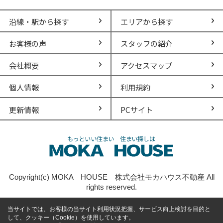
沿線・駅から探す
エリアから探す
お客様の声
スタッフの紹介
会社概要
アクセスマップ
個人情報
利用規約
更新情報
PCサイト
Copyright(c) MOKA HOUSE 株式会社モカハウス不動産 All
rights reserved.
当サイトでは、お客様の当サイト利用状況把握、サービス向上検討を目的と
して、クッキー（Cookie）を使用しています。