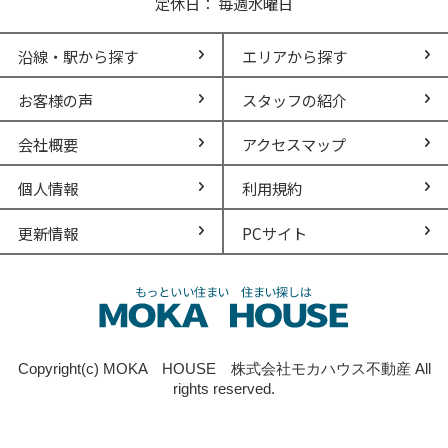
定休日： 毎週水曜日
沿線・駅から探す
エリアから探す
お客様の声
スタッフの紹介
会社概要
アクセスマップ
個人情報
利用規約
更新情報
PCサイト
Copyright(c) MOKA HOUSE 株式会社モカハウス不動産 All
rights reserved.