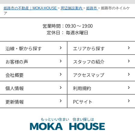
姫路市の不動産｜MOKA HOUSE
>
周辺施設案内
>
姫路市
>
姫路市のネイルケ
ア
営業時間：09:30 ～ 19:00
定休日： 毎週水曜日
沿線・駅から探す
エリアから探す
お客様の声
スタッフの紹介
会社概要
アクセスマップ
個人情報
利用規約
更新情報
PCサイト