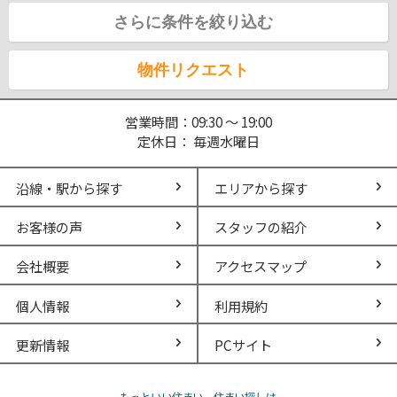
さらに条件を絞り込む
物件リクエスト
営業時間：09:30 ～ 19:00
定休日： 毎週水曜日
沿線・駅から探す
エリアから探す
お客様の声
スタッフの紹介
会社概要
アクセスマップ
個人情報
利用規約
更新情報
PCサイト