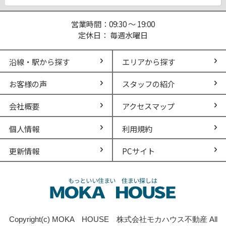
営業時間：09:30 ～ 19:00
定休日： 毎週水曜日
沿線・駅から探す
エリアから探す
お客様の声
スタッフの紹介
会社概要
アクセスマップ
個人情報
利用規約
更新情報
PCサイト
Copyright(c) MOKA HOUSE 株式会社モカハウス不動産 All