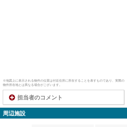
※地図上に表示される物件の位置は付近住所に所在することを表すものであり、実際の
物件所在地とは異なる場合がございます。
担当者のコメント
周辺施設