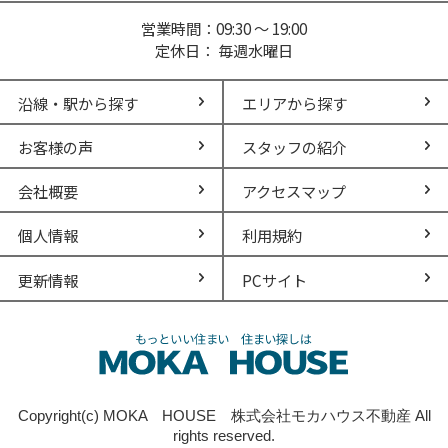
営業時間：09:30 ～ 19:00
定休日： 毎週水曜日
沿線・駅から探す
エリアから探す
お客様の声
スタッフの紹介
会社概要
アクセスマップ
個人情報
利用規約
更新情報
PCサイト
Copyright(c) MOKA HOUSE 株式会社モカハウス不動産 All
rights reserved.