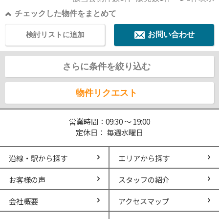
チェックした物件をまとめて
検討リストに追加
お問い合わせ
さらに条件を絞り込む
物件リクエスト
営業時間：09:30 ～ 19:00
定休日： 毎週水曜日
沿線・駅から探す
エリアから探す
お客様の声
スタッフの紹介
会社概要
アクセスマップ