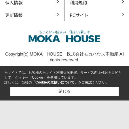
個人情報
利用規約
更新情報
PCサイト
Copyright(c) MOKA HOUSE 株式会社モカハウス不動産 All
rights reserved.
当サイトでは、お客様の当サイト利用状況把握、サービス向上検討を目的と
して、クッキー（Cookie）を使用しています。
詳しくは、当社の
「Cookieの取扱いについて」
をご確認ください。
閉じる
検討リスト追加
お問い合わせ