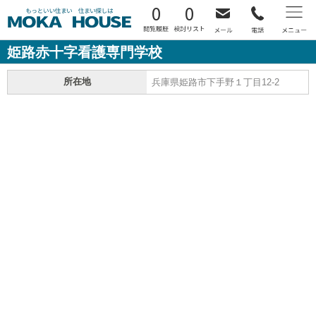
0
0
姫路赤十字看護専門学校
所在地
兵庫県姫路市下手野１丁目12-2