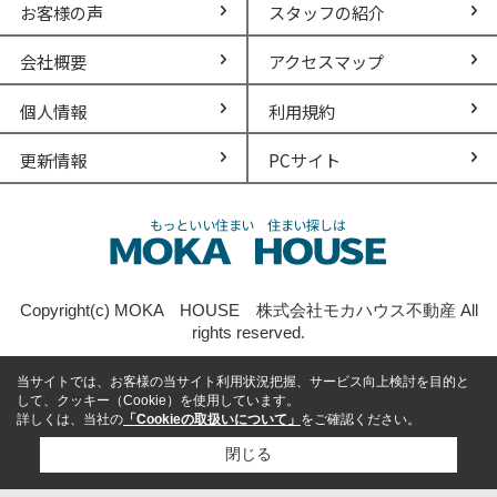
お客様の声
スタッフの紹介
会社概要
アクセスマップ
個人情報
利用規約
更新情報
PCサイト
Copyright(c) MOKA HOUSE 株式会社モカハウス不動産 All
rights reserved.
当サイトでは、お客様の当サイト利用状況把握、サービス向上検討を目的と
して、クッキー（Cookie）を使用しています。
詳しくは、当社の
「Cookieの取扱いについて」
をご確認ください。
閉じる