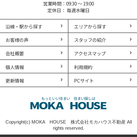
営業時間：09:30 ～ 19:00
定休日： 毎週水曜日
沿線・駅から探す
エリアから探す
お客様の声
スタッフの紹介
会社概要
アクセスマップ
個人情報
利用規約
更新情報
PCサイト
Copyright(c) MOKA HOUSE 株式会社モカハウス不動産 All
rights reserved.