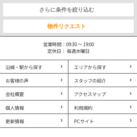
さらに条件を絞り込む
物件リクエスト
営業時間：09:30 ～ 19:00
定休日： 毎週水曜日
沿線・駅から探す
エリアから探す
お客様の声
スタッフの紹介
会社概要
アクセスマップ
個人情報
利用規約
更新情報
PCサイト