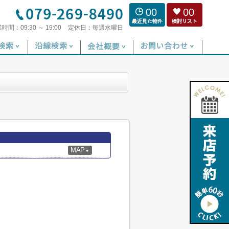
00
00
業時間：
09:30 ～ 19:00
定休日：
毎週水曜日
MAP
▼