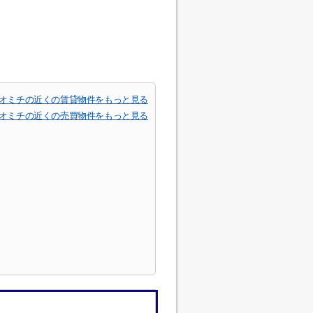
オミチの近くの賃貸物件をもっと見る
オミチの近くの売買物件をもっと見る