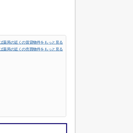
ば薬局の近くの賃貸物件をもっと見る
ば薬局の近くの売買物件をもっと見る