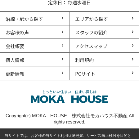
定休日： 毎週水曜日
沿線・駅から探す
エリアから探す
お客様の声
スタッフの紹介
会社概要
アクセスマップ
個人情報
利用規約
更新情報
PCサイト
Copyright(c) MOKA HOUSE 株式会社モカハウス不動産 All
rights reserved.
当サイトでは、お客様の当サイト利用状況把握、サービス向上検討を目的と