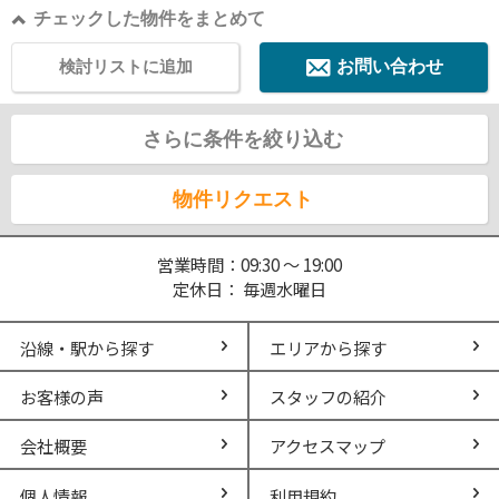
チェックした物件をまとめて
検討リストに追加
お問い合わせ
さらに条件を絞り込む
物件リクエスト
営業時間：09:30 ～ 19:00
定休日： 毎週水曜日
沿線・駅から探す
エリアから探す
お客様の声
スタッフの紹介
会社概要
アクセスマップ
個人情報
利用規約