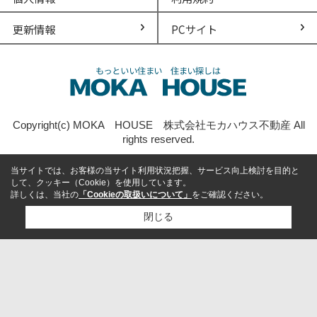
更新情報
PCサイト
Copyright(c) MOKA HOUSE 株式会社モカハウス不動産 All
rights reserved.
当サイトでは、お客様の当サイト利用状況把握、サービス向上検討を目的と
して、クッキー（Cookie）を使用しています。
詳しくは、当社の
「Cookieの取扱いについて」
をご確認ください。
閉じる
検討リスト追加
お問い合わせ