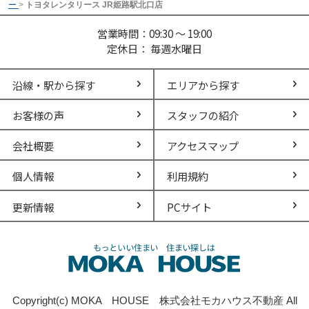
ー
>
トヨタレンタリース JR姫路駅北口店
営業時間：09:30 ～ 19:00
定休日： 毎週水曜日
沿線・駅から探す
エリアから探す
お客様の声
スタッフの紹介
会社概要
アクセスマップ
個人情報
利用規約
更新情報
PCサイト
Copyright(c) MOKA HOUSE 株式会社モカハウス不動産 All