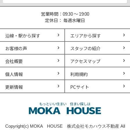
営業時間：09:30 ～ 19:00
定休日： 毎週水曜日
沿線・駅から探す
エリアから探す
お客様の声
スタッフの紹介
会社概要
アクセスマップ
個人情報
利用規約
更新情報
PCサイト
Copyright(c) MOKA HOUSE 株式会社モカハウス不動産 All